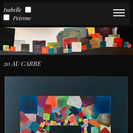
Isabelle
Peirone
20 AU CARRE