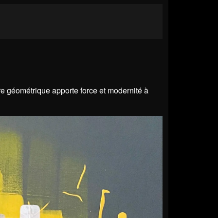
vre géométrique apporte force et modernité à