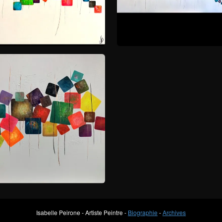
Isabelle Peirone - Artiste Peintre -
Biographie
-
Archives