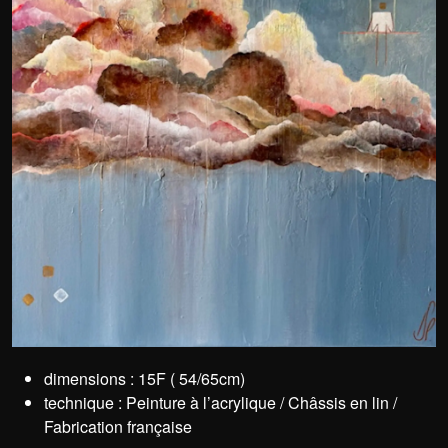
dimensions : 15F ( 54/65cm)
technique : Peinture à l’acrylique / Châssis en lin /
Fabrication française