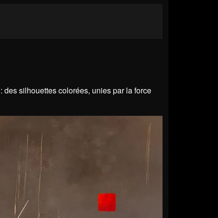
 des silhouettes colorées, unies par la force