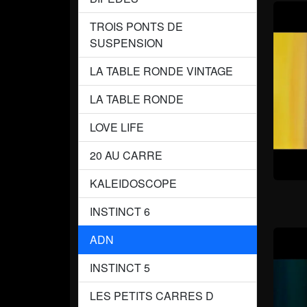
TROIS PONTS DE
SUSPENSION
LA TABLE RONDE VINTAGE
LA TABLE RONDE
LOVE LIFE
20 AU CARRE
KALEIDOSCOPE
INSTINCT 6
ADN
INSTINCT 5
LES PETITS CARRES D