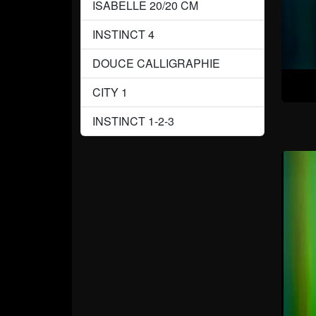
ISABELLE 20/20 CM
INSTINCT 4
DOUCE CALLIGRAPHIE
CITY 1
INSTINCT 1-2-3