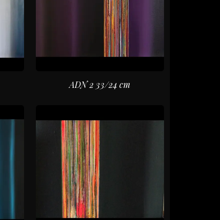
ADN 2 33/24 cm