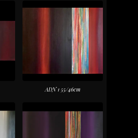
ADN 1 55/46cm